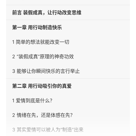
前言 装假成真，让行动改变思维
第一章 用行动制造快乐
1 简单的想法就能改变一切
2 “装假成真”原理的神奇功效
3 能够让你瞬间快乐的言行举止
第二章 用行动吸引你的真爱
1 爱情到底是什么？
2 情绪在先，还是体感在先？
3 其实爱情可以被人为“制造”出来