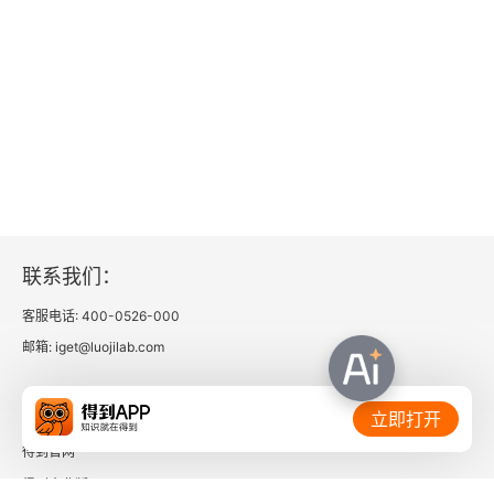
联系我们：
客服电话: 400-0526-000
邮箱: iget@luojilab.com
相关链接：
立即打开
得到官网
得到企业版