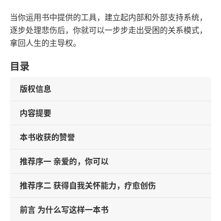
当你运用书中提供的工具，建立起内部和外部支持系统，
逐步处理悲伤后，你就可以一步步走出受困的关系模式，
拿回人生的主导权。
目录
版权信息
内容提要
本书收获的赞誉
推荐序一 亲爱的，你可以
推荐序二 获得自我关怀能力，疗愈创伤
前言 为什么写这样一本书