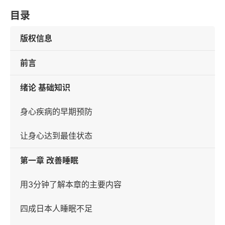
目录
版权信息
前言
绪论 基础知识
身心疾病的早期预防
让身心达到最佳状态
第一章 改善睡眠
用3分钟了解本章的主要内容
四成日本人睡眠不足