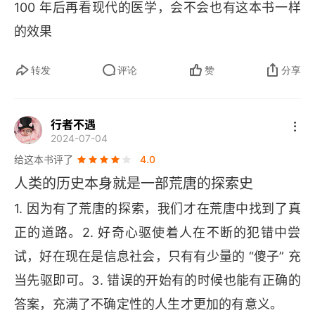
100 年后再看现代的医学，会不会也有这本书一样
的效果
转发
评论
赞
分享
行者不遇
2024-07-04
给这本书评了
4.0
人类的历史本身就是一部荒唐的探索史
1. 因为有了荒唐的探索，我们才在荒唐中找到了真
正的道路。2. 好奇心驱使着人在不断的犯错中尝
试，好在现在是信息社会，只有有少量的 “傻子” 充
当先驱即可。3. 错误的开始有的时候也能有正确的
答案，充满了不确定性的人生才更加的有意义。