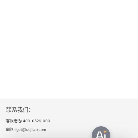
联系我们：
客服电话: 400-0526-000
邮箱: iget@luojilab.com