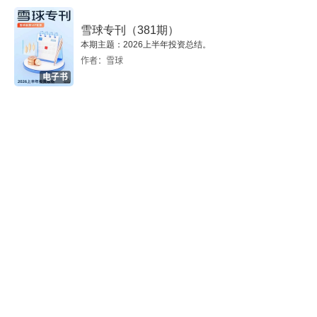
雪球专刊（381期）
本期主题：2026上半年投资总结。
作者：雪球
电子书