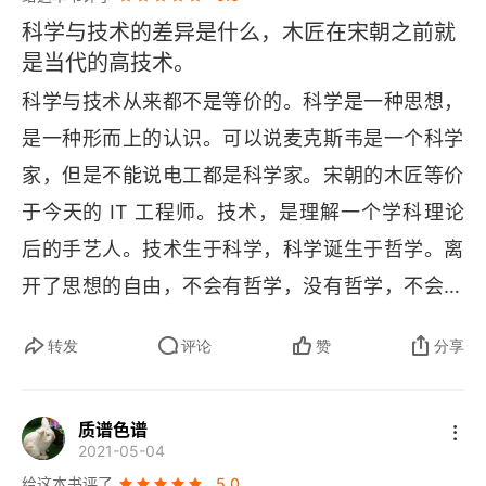
科学与技术的差异是什么，木匠在宋朝之前就
是当代的高技术。
科学与技术从来都不是等价的。科学是一种思想，
是一种形而上的认识。可以说麦克斯韦是一个科学
家，但是不能说电工都是科学家。宋朝的木匠等价
于今天的 
IT 
工程师。技术，是理解一个学科理论
后的手艺人。技术生于科学，科学诞生于哲学。离
开了思想的自由，不会有哲学，没有哲学，不会有
科学，没有科学不会有技术创新。离开科学高喊技
转发
评论
赞
分享
术创新，是缘木求鱼。
质谱色谱
2021-05-04
给这本书评了
5.0