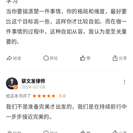
学习
当你要搞清楚一件事情，你的格局和维度，最好要
比这个目标高一些，这样你才比较自如。而在做一
件事情的过程中，这种自如从容，我认为是至关重
要的。
转发
评论
赞
分享
蔡文发律师
2024-02-08
给这本书评了
5.0
我们不是准备完美才出发的，我们是在持续前行中
一步步接近完美的。