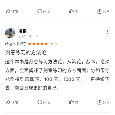
转发
评论
赞
分享
凌根
2021-10-14
给这本书评了
5.0
刻意练习的方法论
这个本书是刻意练习方法论，从策论，战术，意义
方面，全面阐述了刻意练习的方方面面；你如果你
能坚持刻意练习，100 天，1000 天，一直持续下
去，你会发现更好的自己。
转发
评论
赞
分享