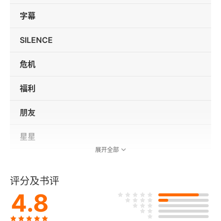
字幕
SILENCE
危机
福利
朋友
星星
展开全部
纽约最后一个政客
评分及书评
4.8