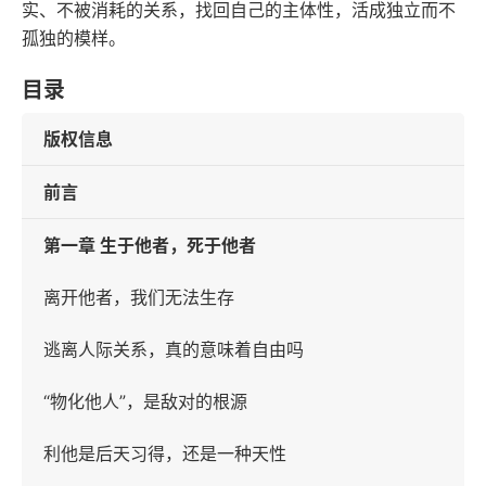
实、不被消耗的关系，找回自己的主体性，活成独立而不
孤独的模样。
目录
版权信息
前言
第一章 生于他者，死于他者
离开他者，我们无法生存
逃离人际关系，真的意味着自由吗
“物化他人”，是敌对的根源
利他是后天习得，还是一种天性