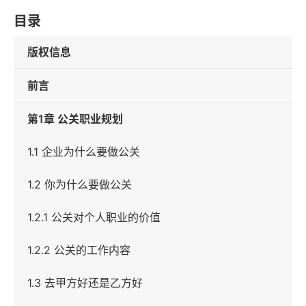
目录
版权信息
前言
第1章 公关职业规划
1.1 企业为什么要做公关
1.2 你为什么要做公关
1.2.1 公关对个人职业的价值
1.2.2 公关的工作内容
1.3 去甲方好还是乙方好