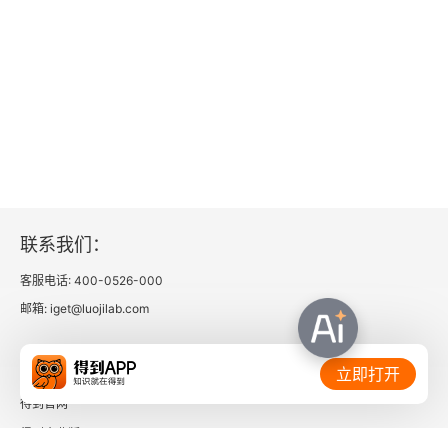
联系我们：
客服电话: 400-0526-000
邮箱: iget@luojilab.com
相关链接：
立即打开
得到官网
得到企业版