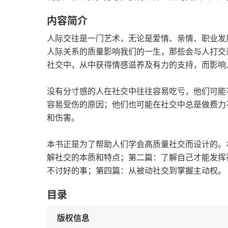
内容简介
人际交往是一门艺术，无论是爱情、亲情、职业发
人际关系的质量影响我们的一生，那些会与人打交
社交中，从中获得情感滋养及有力的支持，而影响
没有分寸感的人在社交中往往容易吃亏，他们可能
容易受伤的原因；他们也可能在社交中总是做费力
和伤害。
本书正是为了帮助人们学会高质量社交而设计的。
解社交的本质和特点；第二篇：了解自己才能发挥
不讨好的事；第四篇：从被动社交到掌握主动权。
目录
版权信息