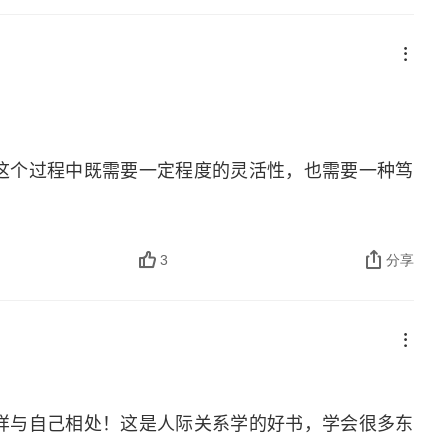
这个过程中既需要一定程度的灵活性，也需要一种笃
3
分享
样与自己相处！这是人际关系学的好书，学会很多东