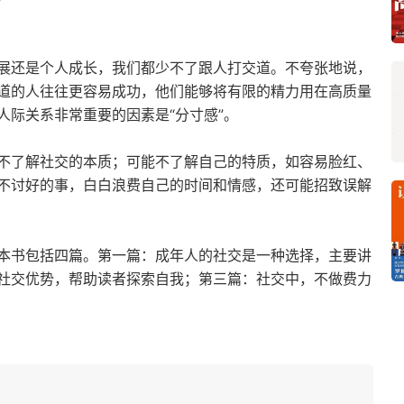
展还是个人成长，我们都少不了跟人打交道。不夸张地说，
道的人往往更容易成功，他们能够将有限的精力用在高质量
人际关系非常重要的因素是“分寸感”。
不了解社交的本质；可能不了解自己的特质，如容易脸红、
不讨好的事，白白浪费自己的时间和情感，还可能招致误解
本书包括四篇。第一篇：成年人的社交是一种选择，主要讲
社交优势，帮助读者探索自我；第三篇：社交中，不做费力