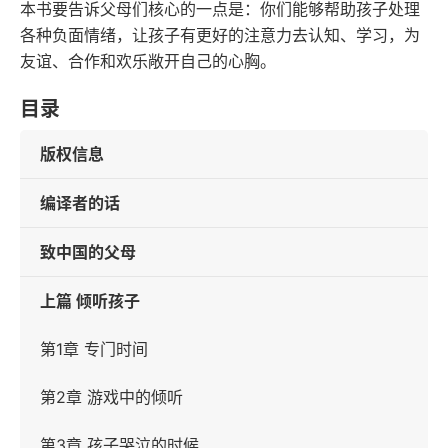
本书要告诉父母们核心的一点是：你们能够帮助孩子处理
各种负面情绪，让孩子有更好的注意力去认知、学习，为
友谊、合作和欢乐敞开自己的心胸。
目录
版权信息
编译者的话
致中国的父母
上篇 倾听孩子
第1章 专门时间
第2章 游戏中的倾听
第3章 孩子哭泣的时候