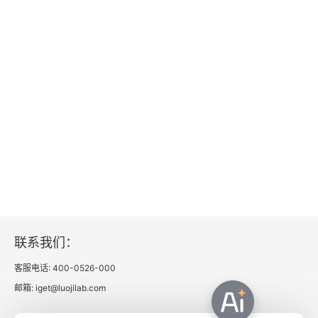
联系我们：
客服电话: 400-0526-000
邮箱: iget@luojilab.com