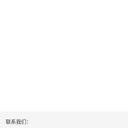
后记
联系我们：