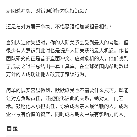
是回避冲突、对错误的行为保持沉默？
还是与对方展开争执，不惜恶语相加或粗暴相待？
当别人让你失望时，你的人际关系会受到最大的考验，但
很少有人意识到此时也是提升人际关系的最大机遇。作者
团队研究的正是善于直面冲突、应对危机的人，他们找到
了成功之道并总结出一套工具集，在全球范围内帮助数以
万计的人成功让他人改变了错误行为。
简单的诚实容易做到，默默忍受也不需要什么技巧。既能
让对方负起责任，还能强化彼此的关系，绝对是一门艺
术。鼓励他人承担责任，你会成为亲人最信赖的人，成为
企业最有价值的资产，同时成为朋友中最有影响力的人。
目录