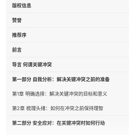
版权信息
赞誉
推荐序
前言
导言 何谓关键冲突
第一部分 自我分析：解决关键冲突之前的准备
第1章 明确选择：解决关键冲突的目标和意义
第2章 梳理头绪：如何在冲突之前保持理智
第二部分 安全应对：在关键冲突时如何行动