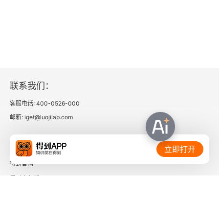
联系我们：
客服电话: 400-0526-000
邮箱: iget@luojilab.com
相关链接：
立即打开
得到官网
得到企业版
时间的朋友