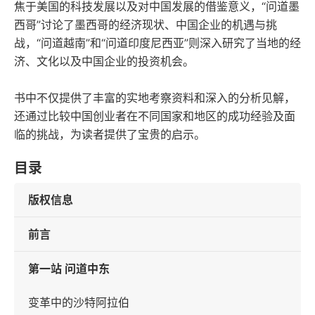
焦于美国的科技发展以及对中国发展的借鉴意义，“问道墨
西哥”讨论了墨西哥的经济现状、中国企业的机遇与挑
战，“问道越南”和“问道印度尼西亚”则深入研究了当地的经
济、文化以及中国企业的投资机会。
书中不仅提供了丰富的实地考察资料和深入的分析见解，
还通过比较中国创业者在不同国家和地区的成功经验及面
临的挑战，为读者提供了宝贵的启示。
目录
版权信息
前言
第一站 问道中东
变革中的沙特阿拉伯