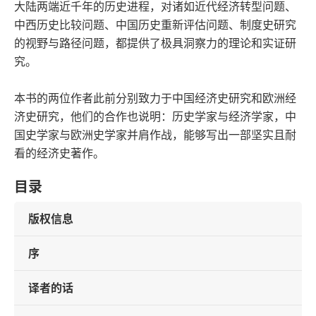
大陆两端近千年的历史进程，对诸如近代经济转型问题、
中西历史比较问题、中国历史重新评估问题、制度史研究
的视野与路径问题，都提供了极具洞察力的理论和实证研
究。
本书的两位作者此前分别致力于中国经济史研究和欧洲经
济史研究，他们的合作也说明：历史学家与经济学家，中
国史学家与欧洲史学家并肩作战，能够写出一部坚实且耐
看的经济史著作。
目录
版权信息
序
译者的话