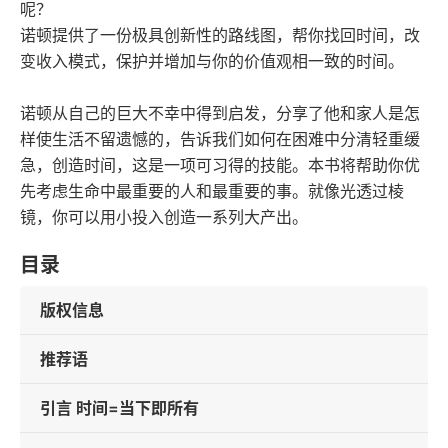
呢？
诺顿提供了一份极具创新性的路线图，帮你找回时间，改
变收入模式，保护并增加与你的价值观相一致的时间。
诺顿从自己的巨大不幸中得到启发，分享了他和家人是怎
样使生活不留遗憾的，告诉我们如何在困难中分清轻重缓
急，创造时间，这是一项可习得的技能。本书将帮助你优
先考虑生命中最重要的人和最重要的事。就像光透过棱
镜，你可以用小投入创造一系列大产出。
目录
版权信息
推荐语
引言 时间=当下即所有