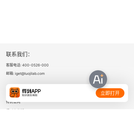
联系我们：
客服电话: 400-0526-000
邮箱: iget@luojilab.com
相关链接：
立即打开
得到官网
得到企业版
时间的朋友