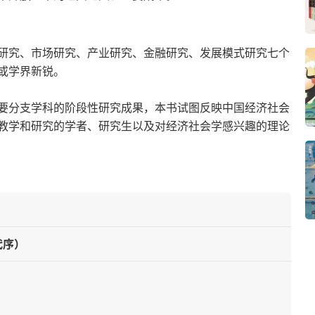
研究、市场研究、产业研究、金融研究、发展模式研究七个
或学界新锐。
要分支学科的阶段性研究成果，本书试图反映中国经济社会
教学和研究的学者、研究生以及对经济社会学感兴趣的理论
代序）