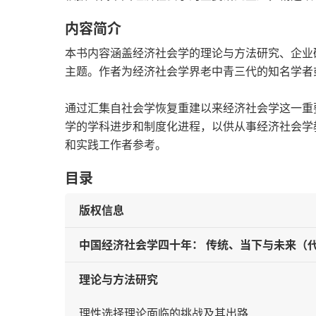
内容简介
本书内容涵盖经济社会学的理论与方法研究、企业
主题。作者为经济社会学界老中青三代的知名学者
通过汇集自社会学恢复重建以来经济社会学这一重
学的学科进步和制度化进程，以供从事经济社会学
和实践工作者参考。
目录
版权信息
中国经济社会学四十年： 传统、当下与未来（
理论与方法研究
理性选择理论面临的挑战及其出路