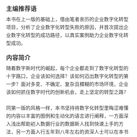
字数
发行日期
主编推荐语
本书在上一版的基础上，借由笔者亲历的企业数字化转型
项目，分析了企业数字化转型失败的原因，并首次提出企
业数字化转型的成功路径，以真实案例助力企业数字化转
型成功。
内容简介
随着数字新时代的崛起，每个企业都走到了数字化转型的
十字路口，企业该如何选择？该如何迈出数字化转型的第
一步？面对多变、不确定、复杂且模糊的市场环境，企业
该如何抓住数字时代的创新机会，走上坚定的转型之路？
同第一版的风格一样，本书坚持将数字化转型里晦涩难懂
的内容以丰富的图例和生动化的语言进行阐释，一方面深
入浅出帮助初入数据行业的数据新人找到快速上手的方
法，另一方面入行五年到八年左右的资深人士可以在本书