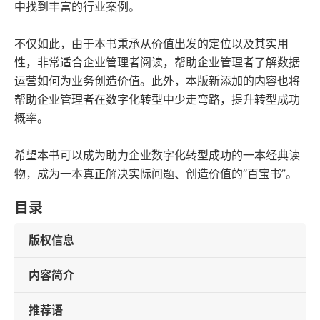
中找到丰富的行业案例。
不仅如此，由于本书秉承从价值出发的定位以及其实用
性，非常适合企业管理者阅读，帮助企业管理者了解数据
运营如何为业务创造价值。此外，本版新添加的内容也将
帮助企业管理者在数字化转型中少走弯路，提升转型成功
概率。
希望本书可以成为助力企业数字化转型成功的一本经典读
物，成为一本真正解决实际问题、创造价值的“百宝书”。
目录
版权信息
内容简介
推荐语