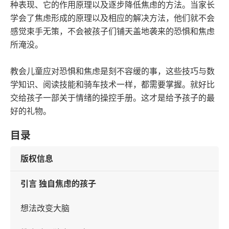
种表现、它的作用原理以及逐步降低焦虑的方法。当家长
学会了焦虑形成的原理以及相应的解决方法，他们就不会
感觉束手无策，不会被孩子们铺天盖地袭来的恐惧和焦虑
所淹没。
教会儿童应对恐惧和焦虑是刻不容缓的事，这些技巧与数
学知识、阅读技能和骑车技术一样，都需要掌握。就好比
交给孩子一部关于情绪的操控手册。这才是给予孩子的最
好的礼物。
目录
版权信息
引言 独自焦虑的孩子
想法改变大脑