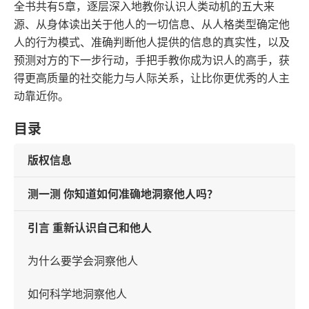
全书共有5章，逐层深入地教你认识人类动机的五大来
源、从身体读出关于他人的一切信息、从人格类型确定他
人的行为模式、准确判断他人提供的信息的真实性，以及
预测对方的下一步行动，手把手教你成为识人的高手，获
得更高质量的社交能力与人际关系，让比你更优秀的人主
动靠近你。
目录
版权信息
测一测 你知道如何准确地洞察他人吗？
引言 重新认识自己和他人
为什么要学会洞察他人
如何科学地洞察他人