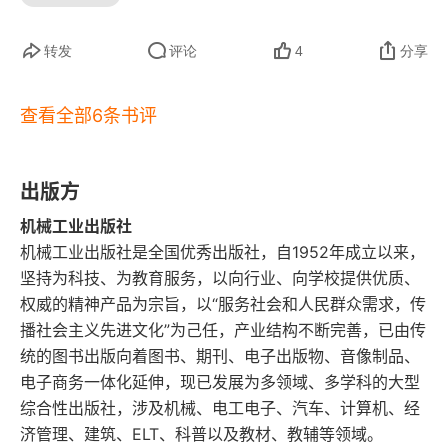
转发
评论
4
分享
查看全部6条书评
出版方
机械工业出版社
机械工业出版社是全国优秀出版社，自1952年成立以来，
坚持为科技、为教育服务，以向行业、向学校提供优质、
权威的精神产品为宗旨，以“服务社会和人民群众需求，传
播社会主义先进文化”为己任，产业结构不断完善，已由传
统的图书出版向着图书、期刊、电子出版物、音像制品、
电子商务一体化延伸，现已发展为多领域、多学科的大型
综合性出版社，涉及机械、电工电子、汽车、计算机、经
济管理、建筑、ELT、科普以及教材、教辅等领域。