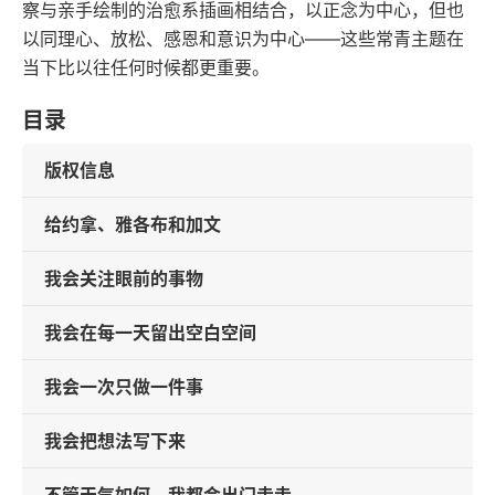
察与亲手绘制的治愈系插画相结合，以正念为中心，但也
以同理心、放松、感恩和意识为中心——这些常青主题在
当下比以往任何时候都更重要。
目录
版权信息
给约拿、雅各布和加文
我会关注眼前的事物
我会在每一天留出空白空间
我会一次只做一件事
我会把想法写下来