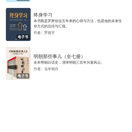
终身学习
本书既是罗胖创业五年来的心得与方法，也是他的未来生
存方式的总结与汇报。
作者：罗振宇
电子书
明朝那些事儿（全七册）
全本明朝白话史，演绎明朝三百年兴衰风云。
作者：当年明月
电子书