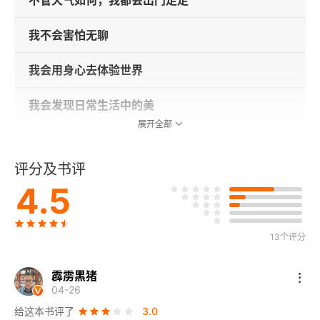
不管天气如何，我都会出门走走
我不会害怕无聊
我会用身心去体验世界
我会发现日常生活中的美
展开全部
我会对美好的事物保持开放的心态
评分及书评
4.5
13个评分
霹雳黑猪
04-26
给这本书评了
3.0