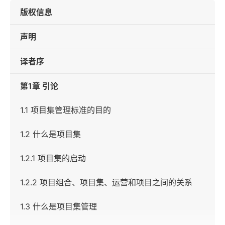
版权信息
声明
译者序
第1章 引论
1.1 项目集管理标准的目的
1.2 什么是项目集
1.2.1 项目集的启动
1.2.2 项目组合、项目集、运营和项目之间的关系
1.3 什么是项目集管理