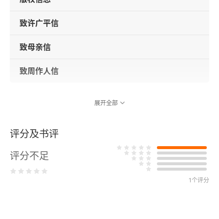
致许广平信
致母亲信
致周作人信
展开全部
评分及书评
评分不足
1个评分