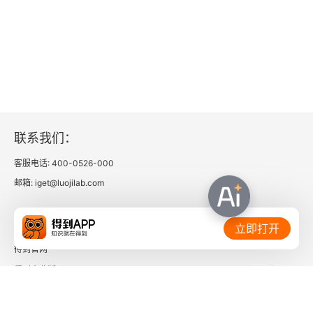
联系我们：
客服电话: 400-0526-000
邮箱: iget@luojilab.com
相关链接：
立即打开
得到官网
得到企业版
时间的朋友