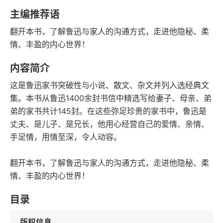
字数
发行日期
主编推荐语
翻开本书，了解鲁迅与家人的沟通方式，走进他隐秘、柔
情、丰盈的内心世界！
内容简介
这是鲁迅家书突破性与小说、散文、杂文并列入选经典文
集。本书从鲁迅1400余封书信中精选写给妻子、母亲、弟
弟的家书共计145封。在这些弥足珍贵的家书中，鲁迅是
丈夫、是儿子、是兄长，他用心经营自己的爱情、亲情、
手足情，用情至深，令人动容。
翻开本书，了解鲁迅与家人的沟通方式，走进他隐秘、柔
情、丰盈的内心世界！
目录
版权信息