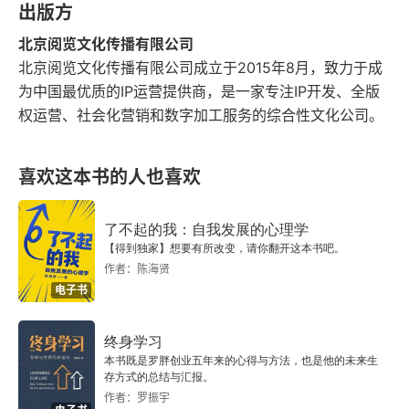
出版方
北京阅览文化传播有限公司
北京阅览文化传播有限公司成立于2015年8月，致力于成
为中国最优质的IP运营提供商，是一家专注IP开发、全版
权运营、社会化营销和数字加工服务的综合性文化公司。
喜欢这本书的人也喜欢
了不起的我：自我发展的心理学
【得到独家】想要有所改变，请你翻开这本书吧。
作者：陈海贤
电子书
终身学习
本书既是罗胖创业五年来的心得与方法，也是他的未来生
存方式的总结与汇报。
作者：罗振宇