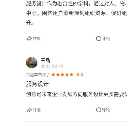
服务设计作为融合性的学科，通过对人、物
中心，围绕用户重新规划组织资源、促进
升。
转发
评论
王品
2023-02-15
给这本书评了
5.0
服务设计
创意是未来企业发展方向服务设计更多需要
转发
评论