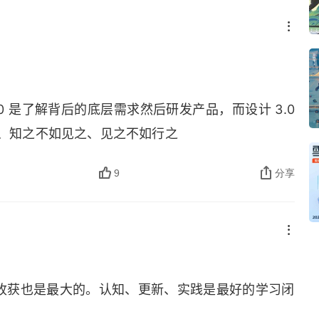
.0 是了解背后的底层需求然后研发产品，而设计 3.0
之、知之不如见之、见之不如行之
9
分享
收获也是最大的。认知、更新、实践是最好的学习闭