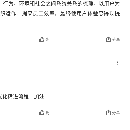
、行为、环境和社会之间系统关系的梳理，以用户为
组织运作、提高员工效率，最终使用户体验感得以提
赞
分享
优化精进流程，加油
赞
分享