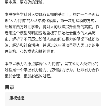
更本质、更准确的理解。
本书在各学科对人类既有认知的基础上，构建一个全面认
识“人为何物”的3×3结构化模型，第一次用建模的方式，
超越东西方过往学者，将对人的认识提升至新的高度。作
者用这个模型简明扼要地重梳了原始社会至今的人类历
史，解析了不同历史阶段人类如何在暴力的阴影下组织政
治、经济和社会活动，并通过这些活动重塑人类自身的生
理结构、心智模式和精神世界。
本书以暴力为原点解释“人为何物”，旨在说明人类进化的
过程是一个掌握暴力能力、控制暴力行为，让非暴力合作
更加合理、更加必然的过程。
目录
版权信息