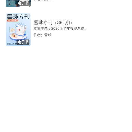
电子书
参考文献
雪球专刊（381期）
本期主题：2026上半年投资总结。
作者：雪球
电子书