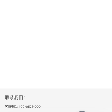
联系我们：
客服电话: 400-0526-000