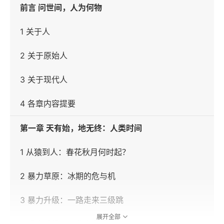
前言 问世间，人为何物
1 关于人
2 关于原始人
3 关于现代人
4 各章内容提要
第一章 天有始，地无终：人类时间
1 从猿到人：春花秋月何时起？
2 暴力草原：冰期的危与机
3 暴力升级：一路走来三级跳
展开全部