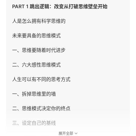
PART 1 跳出逻辑：改变从打破思维壁垒开始
人是怎么拥有科学思维的
未来要具备的思维模式
一、思维要随着时代进步
二、六大感性思维模式
人生可以有不同的思考方式
一、拆掉思维里的墙
二、思维模式决定你的终点
三、设定自己的基线
展开全部