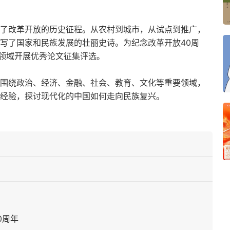
始了改革开放的历史征程。从农村到城市，从试点到推广，
书写了国家和民族发展的壮丽史诗。为纪念改革开放40周
领域开展优秀论文征集评选。
，围绕政治、经济、金融、社会、教育、文化等重要领域，
史经验，探讨现代化的中国如何走向民族复兴。
0周年