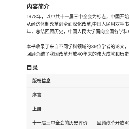
内容简介
1978年，以中共十一届三中全会为标志，中国开
从经济体制改革到全面深化改革,中国人民用双手
年，总结回顾历史，中国人民大学面向全国各学科
本书收录了来自不同学科领域的39位学者的论文
回顾总结了我国改革开放40年来的伟大成就和历
目录
版权信息
序言
上册
十一届三中全会的历史评价——回顾改革开放4