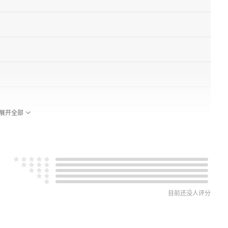
展开全部
目前还没人评分