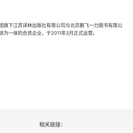
团旗下江苏译林出版社有限公司与北京鹏飞一力图书有限公
为一体的合资企业，于2011年3月正式运营。
相关链接：