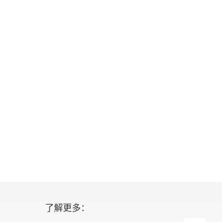
了解更多：