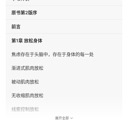
原书第2版序
前言
第1章 放松身体
焦虑存在于头脑中，存在于身体的每一处
渐进式肌肉放松
被动肌肉放松
无收缩肌肉放松
线索控制放松
展开全部
腹式呼吸