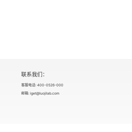
联系我们：
客服电话: 400-0526-000
邮箱: iget@luojilab.com