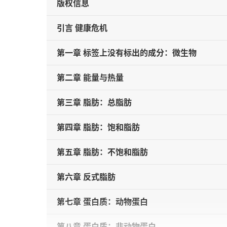
版权信息
引言 健康危机
第一章 标签上没有标出的成分：微生物
第二章 能量与热量
第三章 脂肪：总脂肪
第四章 脂肪：饱和脂肪
第五章 脂肪：不饱和脂肪
第六章 反式脂肪
第七章 蛋白质：动物蛋白
第八章 蛋白质：非动物蛋白