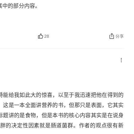
其中的部分内容。
28
分享
特能给我如此大的惊喜，以至于我迅速把他在得到的
。这是一本全面讲营养的书，但那只是表面，它其实
标题讲的是食物，但是本书的核心内容其实是在说身
肥胖的决定性因素就是肠道菌群。作者的观点很有新