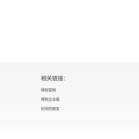
相关链接：
得到官网
得到企业版
时间的朋友