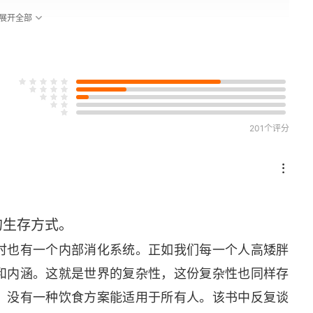
展开全部
201个评分
的生存方式。
时也有一个内部消化系统。正如我们每一个人高矮胖
和内涵。这就是世界的复杂性，这份复杂性也同样存
：没有一种饮食方案能适用于所有人。该书中反复谈