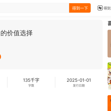
得到一下
得到
中的价值选择
135千字
2025-01-01
字数
发行日期