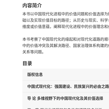
内容简介
本书以中国现代化进程中的价值问题和价值选择为
础以及实现价值目标的路径；从历史与现实、科学
维度或价值意蕴，阐释现代化进程中的价值理念和
本书考察了中国现代化的缘起和对现代化道路的艰
中的价值冲突及其解决路径、国家治理体系构建的
关系等问题。
目录
版权信息
中国式现代化：强国建设、民族复兴的必由之路
导 论 多维视野下的中国现代化及其价值选择