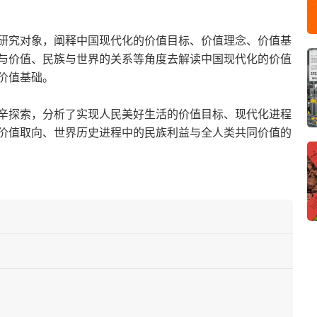
研究对象，阐释中国现代化的价值目标、价值理念、价值基
与价值、民族与世界的关系等角度去解读中国现代化的价值
价值基础。
辛探索，分析了实现人民美好生活的价值目标、现代化进程
价值取向、世界历史进程中的民族利益与全人类共同价值的