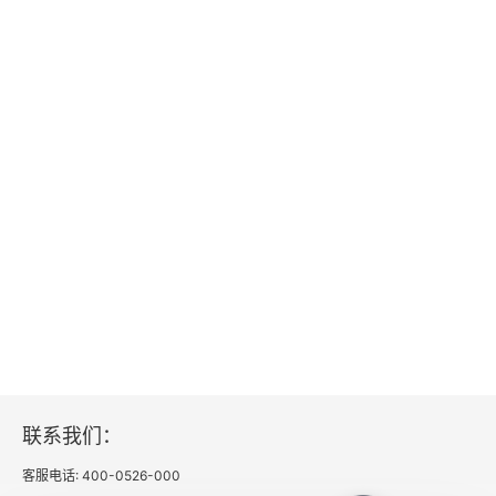
梦浮桥
图片索引
联系我们：
客服电话: 400-0526-000