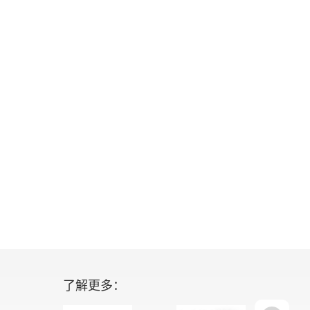
了解更多：