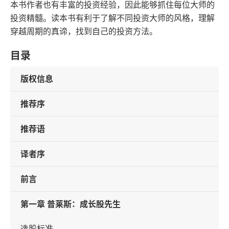
本书作者也有丰富的投资经验，因此能够抓住每位大师的
投资精髓。读本书有利于了解不同投资大师的风格，理解
穿越周期的真谛，找到自己的投资方法。
目录
版权信息
推荐序
推荐语
译者序
前言
第一章 普莱斯：成长股先生
选股标准