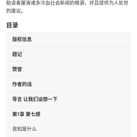
助读者厘清诸多冷血社会新闻的根源，并且提供为人处世
的建议。
目录
版权信息
题记
赞誉
作者的话
导言 让我们设想一下
第1章 第七感
良知是什么