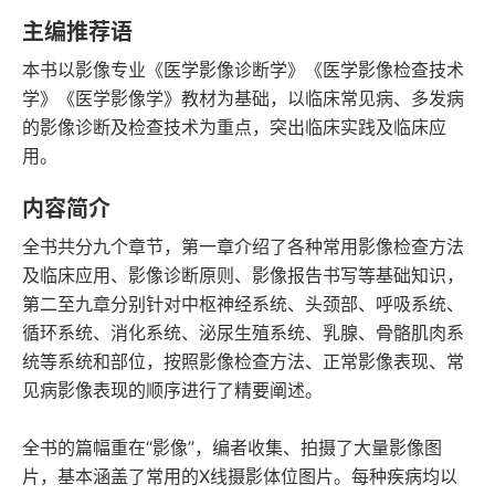
字数
发行日期
主编推荐语
本书以影像专业《医学影像诊断学》《医学影像检查技术
学》《医学影像学》教材为基础，以临床常见病、多发病
的影像诊断及检查技术为重点，突出临床实践及临床应
用。
内容简介
全书共分九个章节，第一章介绍了各种常用影像检查方法
及临床应用、影像诊断原则、影像报告书写等基础知识，
第二至九章分别针对中枢神经系统、头颈部、呼吸系统、
循环系统、消化系统、泌尿生殖系统、乳腺、骨骼肌肉系
统等系统和部位，按照影像检查方法、正常影像表现、常
见病影像表现的顺序进行了精要阐述。
全书的篇幅重在“影像”，编者收集、拍摄了大量影像图
片，基本涵盖了常用的X线摄影体位图片。每种疾病均以