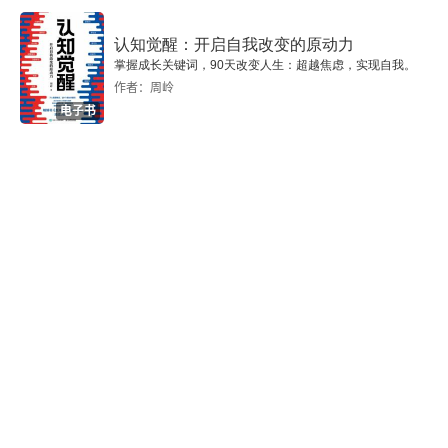
认知觉醒：开启自我改变的原动力
掌握成长关键词，90天改变人生：超越焦虑，实现自我。
作者：周岭
电子书