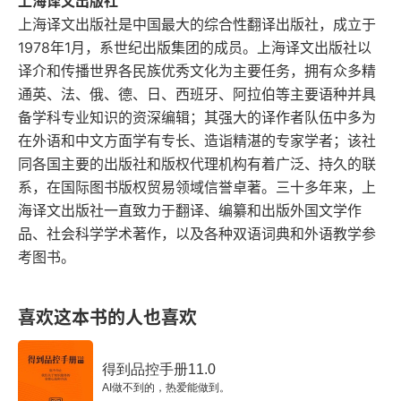
上海译文出版社
上海译文出版社是中国最大的综合性翻译出版社，成立于
1978年1月，系世纪出版集团的成员。上海译文出版社以
译介和传播世界各民族优秀文化为主要任务，拥有众多精
通英、法、俄、德、日、西班牙、阿拉伯等主要语种并具
备学科专业知识的资深编辑；其强大的译作者队伍中多为
在外语和中文方面学有专长、造诣精湛的专家学者；该社
同各国主要的出版社和版权代理机构有着广泛、持久的联
系，在国际图书版权贸易领域信誉卓著。三十多年来，上
海译文出版社一直致力于翻译、编纂和出版外国文学作
品、社会科学学术著作，以及各种双语词典和外语教学参
考图书。
喜欢这本书的人也喜欢
得到品控手册11.0
AI做不到的，热爱能做到。