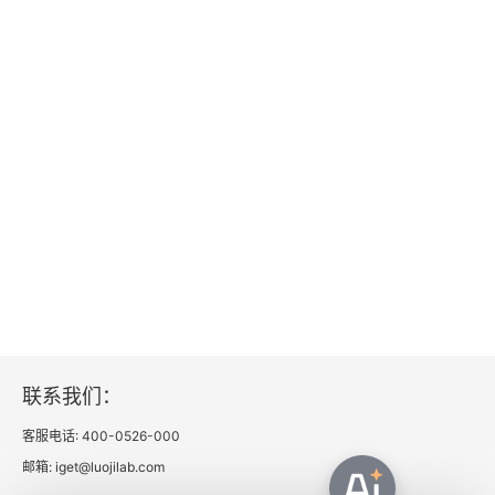
联系我们：
客服电话: 400-0526-000
邮箱: iget@luojilab.com