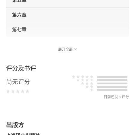
第五章
第六章
第七章
展开全部
评分及书评
尚无评分
目前还没人评分
出版方