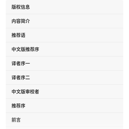
版权信息
内容简介
推荐语
中文版推荐序
译者序一
译者序二
中文版审校者
推荐序
前言