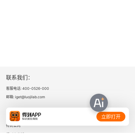
联系我们：
客服电话: 400-0526-000
邮箱: iget@luojilab.com
相关链接：
立即打开
得到官网
得到企业版