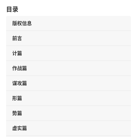
目录
版权信息
前言
计篇
作战篇
谋攻篇
形篇
势篇
虚实篇