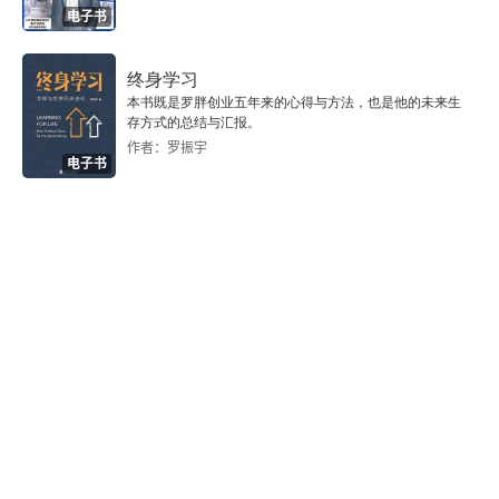
电子书
终身学习
本书既是罗胖创业五年来的心得与方法，也是他的未来生
存方式的总结与汇报。
作者：罗振宇
电子书