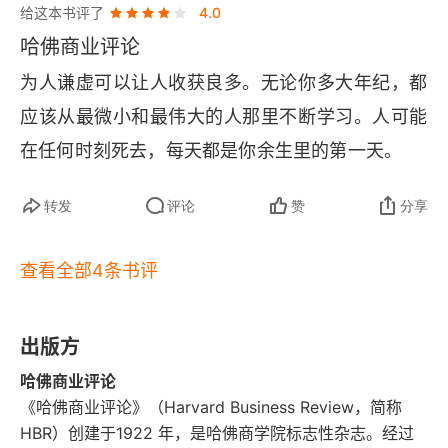
给这本书评了
4.0
哈佛商业评论
为人谦虚可以让人收获良多。无论你多大年纪，都
应该从最微小和最伟大的人那里不断学习。人可能
在任何时刻死去，每天都是你余生里的第一天。
转发
评论
赞
分享
查看全部4条书评
出版方
哈佛商业评论
《哈佛商业评论》（Harvard Business Review，简称
HBR）创建于1922 年，是哈佛商学院标志性杂志。经过