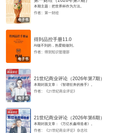
第一财经（2026年第7期）
本期主题：把世界杯作为方法。
作者：第一财经
电子书
得到品控手册11.0
AI做不到的，热爱能做到。
作者：得到知识管理部
电子书
21世纪商业评论（2026年第7期）
本期封面文章：《智谱狂奔的推手》。
作者：《21世纪商业评论》
电子书
21世纪商业评论（2026年第6期）
本期封面文章：《万亿长鑫缔造者》。
作者：《21世纪商业评论》杂志社