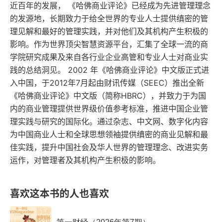
近百年的发展， 《哈佛商业评论》已经成为先进管理理念
的发源地，长期致力于给全世界的专业人士提供缜密的管
理见解和最好的管理实践，并对他们及其机构产生积极的
影响。作为世界顶尖智慧资源平台，汇集了全球一流的商
学院研究成果及来自各行业企业高管和专业人士对商业实
践的总结洞见。 2002 年《哈佛商业评论》中文版正式进
入中国，于2012年7月起由财讯传媒（SEEC）推出全新
《哈佛商业评论》中文版（简称HBRC），并致力于为国
内的商业管理提供世界级价值参考标准，推进中国企业管
理实践与研究的国际化。通过杂志、中文网、数字化内容
为中国商业人士和全球思想领袖提供缜密的商业见解和最
佳实践，提升中国社会及华人世界的管理理念、改进实务
运作，对管理者及其机构产生积极的影响。
喜欢这本书的人也喜欢