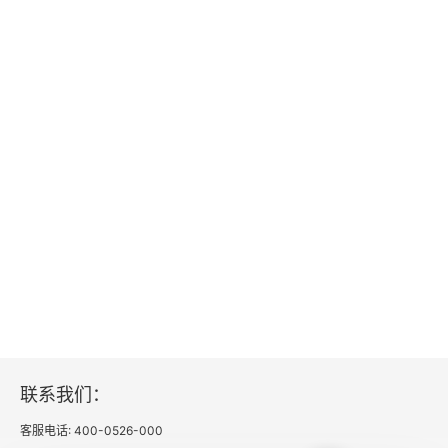
联系我们：
客服电话: 400-0526-000