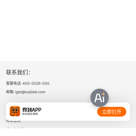
联系我们：
客服电话: 400-0526-000
邮箱: iget@luojilab.com
相关链接：
立即打开
得到官网
得到企业版