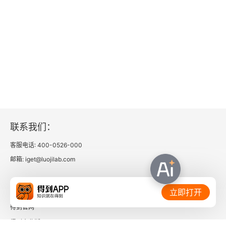
联系我们：
客服电话: 400-0526-000
邮箱: iget@luojilab.com
相关链接：
立即打开
得到官网
得到企业版