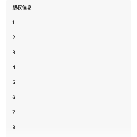
版权信息
1
2
3
4
5
6
7
8