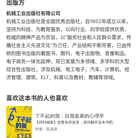
出版方
机械工业出版社有限公司
终结拖延，重新开始
机械工业出版社是全国优秀出版社，自1952年成立以来，
附录
坚持为科技、为教育服务，以向行业、向学校提供优质、
权威的精神产品为宗旨，以“服务社会和人民群众需求，传
播社会主义先进文化”为己任，产业结构不断完善，已由传
统的图书出版向着图书、期刊、电子出版物、音像制品、
电子商务一体化延伸，现已发展为多领域、多学科的大型
综合性出版社，涉及机械、电工电子、汽车、计算机、经
济管理、建筑、ELT、科普以及教材、教辅等领域。
喜欢这本书的人也喜欢
了不起的我：自我发展的心理学
【得到独家】想要有所改变，请你翻开这本书吧。
作者：陈海贤
电子书