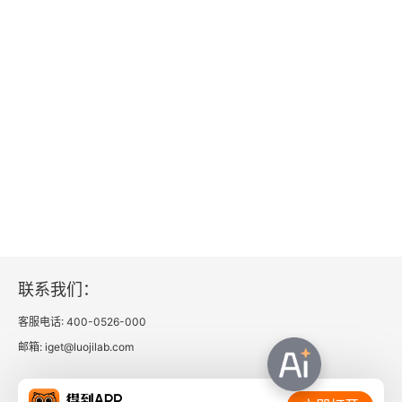
联系我们：
客服电话: 400-0526-000
邮箱: iget@luojilab.com
相关链接：