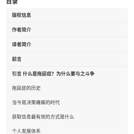
目录
版权信息
作者简介
译者简介
前言
引言 什么是拖延症？为什么要与之斗争
拖延症的历史
当今是决策瘫痪的时代
获取信息最有效的方式是什么
个人发展体系