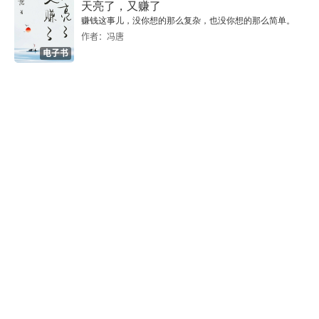
天亮了，又赚了
赚钱这事儿，没你想的那么复杂，也没你想的那么简单。
作者：冯唐
电子书