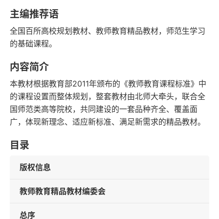
语音朗读
字数
主编推荐语
2015-08-01
全国百所高校规划教材、教师教育精品教材，师范生学习
发行日期
的基础课程。
内容简介
本教材根据教育部2011年颁布的《教师教育课程标准》中
的课程设置而整体规划，整套教材由北师大牵头，联合全
国师范类高等院校，共同建设的一套品种齐全、覆盖面
广，体现新理念、适应新标准、满足新需求的精品教材。
目录
版权信息
教师教育精品教材编委会
总序