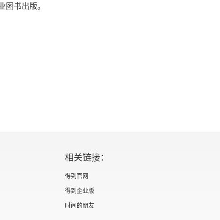
业图书出版。
相关链接：
得到官网
得到企业版
时间的朋友