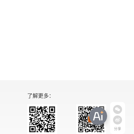
了解更多：
分享