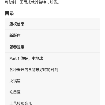
可复制，因而成就其独特与珍贵。
目录
版权信息
新版序
张春是谁
Part 1 你好，小地球
各种普通的食物最好吃的时刻
火锅篇
吃蚕豆
上艺校那会儿