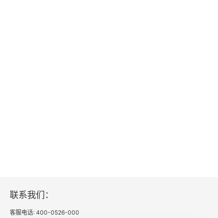
联系我们：
客服电话: 400-0526-000