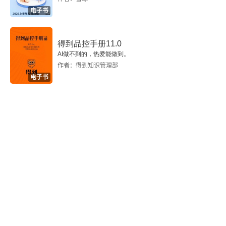
电子书
得到品控手册11.0
AI做不到的，热爱能做到。
作者：得到知识管理部
电子书