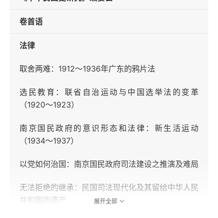
卷首语
法律
取舍两难：1912～1936年广东的鸦片法
选民教育：联省自治运动与中国选举法的变革
（1920～1923）
南京国民政府的意识形态和法律：新生活运动
（1934～1937）
以党如何治国：南京国民政府司法建设之推演及难局
无法拒绝的继承：民国司法现代化及其留给中华人民
共和国的遗产
展开全部